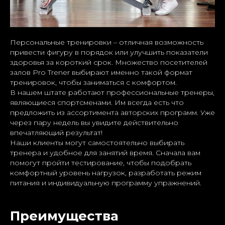
Персональные тренировки – отличная возможность
привести фигуру в порядок или улучшить показатели
здоровья за короткий срок. Множество посетителей
залов Pro Trener выбирают именно такой формат
тренировок, чтобы заниматься с комфортом.
В нашем штате работают профессиональные тренеры,
являющиеся спортсменами. Им всегда есть что
предложить из ассортимента авторских программ. Уже
через пару недель вы увидите действительно
впечатляющий результат!
Наши клиенты могут самостоятельно выбирать
тренера и удобное для занятий время. Сначала вам
помогут пройти тестирование, чтобы подобрать
комфортный уровень нагрузок, разработать режим
питания и индивидуальную программу упражнений.
Преимущества