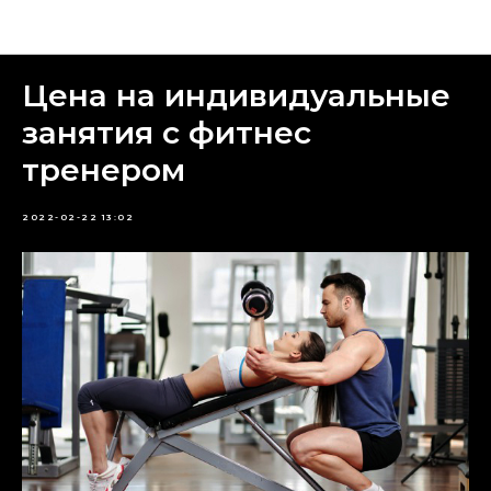
Блог
Цена на индивидуальные
занятия с фитнес
тренером
2022-02-22 13:02