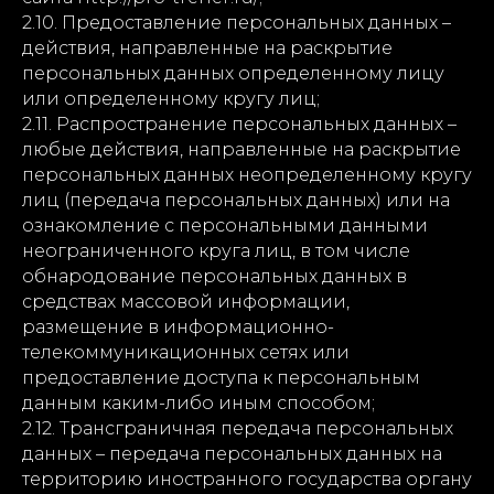
2.10. Предоставление персональных данных –
действия, направленные на раскрытие
персональных данных определенному лицу
или определенному кругу лиц;
2.11. Распространение персональных данных –
любые действия, направленные на раскрытие
персональных данных неопределенному кругу
лиц (передача персональных данных) или на
ознакомление с персональными данными
неограниченного круга лиц, в том числе
обнародование персональных данных в
средствах массовой информации,
размещение в информационно-
телекоммуникационных сетях или
предоставление доступа к персональным
данным каким-либо иным способом;
2.12. Трансграничная передача персональных
данных – передача персональных данных на
территорию иностранного государства органу