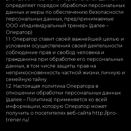
определяет порядок обработки персональных
данных и меры по обеспечению безопасности
персональных данных, предпринимаемые
ООО «Индивидуальный тренер» (далее –
Оператор).
1.1. Оператор ставит своей важнейшей целью и
условием осуществления своей деятельности
соблюдение прав и свобод человека и
гражданина при обработке его персональных
данных, в том числе защиты прав на
неприкосновенность частной жизни, личную и
семейную тайну.
1.2. Настоящая политика Оператора в
отношении обработки персональных данных
(далее – Политика) применяется ко всей
информации, которую Оператор может
получить о посетителях веб-сайта http://pro-
trener.ru/.