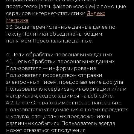
посетителях (в т.ч. файлов «cookie») с помощью
сервисов интернет-статистики
Яндекс
Метрика
3.3. Вышеперечисленные данные далее по
тексту Политики объединены общим
понятием Персональные данные.
4. Цели обработки персональных данных
4.1. Цель обработки персональных данных
Пользователя — информирование
Пользователя посредством отправки
электронных писем; предоставление доступа
Пользователю к сервисам, информации и/или
материалам, содержащимся на веб-сайте.
4.2. Также Оператор имеет право направлять
Пользователю уведомления о новых продуктах
и услугах, специальных предложениях и
различных событиях. Пользователь всегда
может отказаться от получения