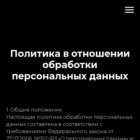
Политика в отношении
обработки
персональных данных
1. Общие положения.
Настоящая политика обработки персональных
данных составлена в соответствии с
требованиями Федерального закона от
27.07.2006. №152-ФЗ «О персональных данных» и