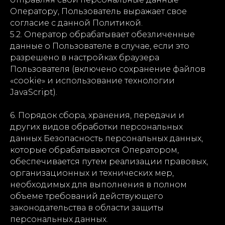
Оператору, Пользователь выражает свое
согласие с данной Политикой.
5.2. Оператор обрабатывает обезличенные
данные о Пользователе в случае, если это
разрешено в настройках браузера
Пользователя (включено сохранение файлов
«cookie» и использование технологии
JavaScript).
6. Порядок сбора, хранения, передачи и
других видов обработки персональных
данных Безопасность персональных данных,
которые обрабатываются Оператором,
обеспечивается путем реализации правовых,
организационных и технических мер,
необходимых для выполнения в полном
объеме требований действующего
законодательства в области защиты
персональных данных.