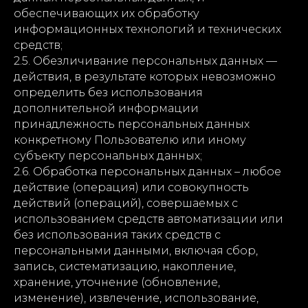
обеспечивающих их обработку
информационных технологий и технических
средств;
2.5. Обезличивание персональных данных —
действия, в результате которых невозможно
определить без использования
дополнительной информации
принадлежность персональных данных
конкретному Пользователю или иному
субъекту персональных данных;
2.6. Обработка персональных данных – любое
действие (операция) или совокупность
действий (операций), совершаемых с
использованием средств автоматизации или
без использования таких средств с
персональными данными, включая сбор,
запись, систематизацию, накопление,
хранение, уточнение (обновление,
изменение), извлечение, использование,