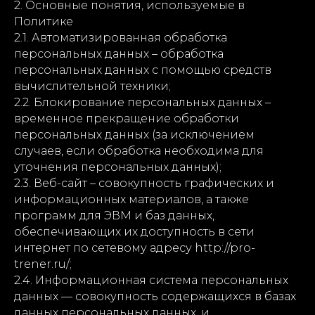
2. Основные понятия, используемые в
Политике
2.1. Автоматизированная обработка
персональных данных – обработка
персональных данных с помощью средств
вычислительной техники;
2.2. Блокирование персональных данных –
временное прекращение обработки
персональных данных (за исключением
случаев, если обработка необходима для
уточнения персональных данных);
2.3. Веб-сайт – совокупность графических и
информационных материалов, а также
программ для ЭВМ и баз данных,
обеспечивающих их доступность в сети
интернет по сетевому адресу http://pro-
trener.ru/;
2.4. Информационная система персональных
данных — совокупность содержащихся в базах
данных персональных данных, и