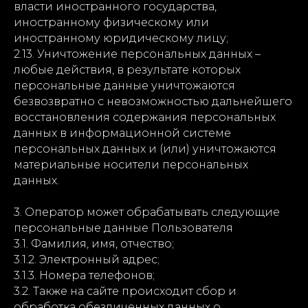
власти иностранного государства,
иностранному физическому или
иностранному юридическому лицу;
2.13. Уничтожение персональных данных –
любые действия, в результате которых
персональные данные уничтожаются
безвозвратно с невозможностью дальнейшего
восстановления содержания персональных
данных в информационной системе
персональных данных и (или) уничтожаются
материальные носители персональных
данных.
3. Оператор может обрабатывать следующие
персональные данные Пользователя
3.1. Фамилия, имя, отчество;
3.1.2. Электронный адрес;
3.1.3. Номера телефонов;
3.2. Также на сайте происходит сбор и
обработка обезличенных данных о