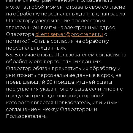
является неограниченным. Пользователь
может в любой момент отозвать свое согласие
на обработку персональных данных, направив
Оператору уведомление посредством
электронной почты на электронный адрес
Оператора
client.server@pro-trener.ru
с
пометкой «Отзыв согласия на обработку
персональных данных».
6.5. В случае отзыва Пользователем согласия на
обработку его персональных данных,
Оператор обязан прекратить их обработку и
уничтожить персональные данные в срок, не
превышающий 30 (тридцати) дней с даты
поступления указанного отзыва, если иное не
предусмотрено договором, стороной
которого является Пользователь, или иным
соглашением между Оператором и
Пользователем.