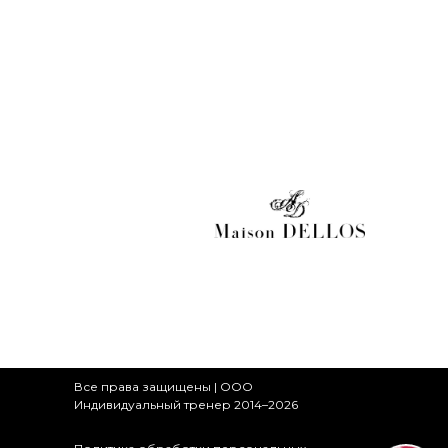
Все права защищены | ООО
Индивидуальный тренер 2014–2026