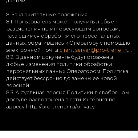
данных.
8. Заключительные положения
8.1. Пользователь может получить любые
разъяснения по интересующим вопросам,
касающимся обработки его персональных
данных, обратившись к Оператору с помощью
электронной почты
client.server@pro-trener.ru
.
8.2. В данном документе будут отражены
любые изменения политики обработки
персональных данных Оператором. Политика
действует бессрочно до замены ее новой
версией.
8.3. Актуальная версия Политики в свободном
доступе расположена в сети Интернет по
адресу http://pro-trener.ru/privacy.