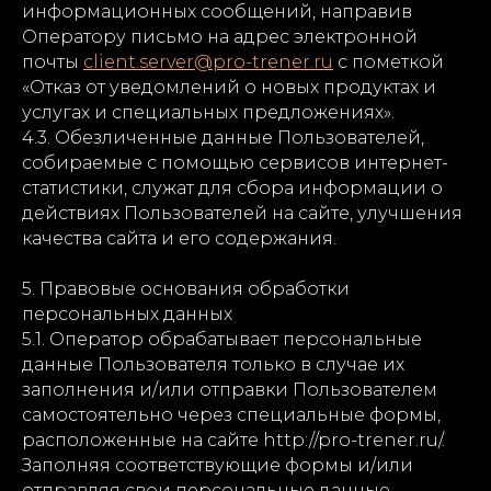
информационных сообщений, направив
Оператору письмо на адрес электронной
почты
client.server@pro-trener.ru
с пометкой
«Отказ от уведомлений о новых продуктах и
услугах и специальных предложениях».
4.3. Обезличенные данные Пользователей,
собираемые с помощью сервисов интернет-
статистики, служат для сбора информации о
действиях Пользователей на сайте, улучшения
качества сайта и его содержания.
5. Правовые основания обработки
персональных данных
5.1. Оператор обрабатывает персональные
данные Пользователя только в случае их
заполнения и/или отправки Пользователем
самостоятельно через специальные формы,
расположенные на сайте http://pro-trener.ru/.
Заполняя соответствующие формы и/или
отправляя свои персональные данные