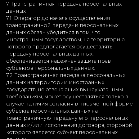
7. Трансграничная передача персональных
данных
7.1. Оператор до начала осуществления
трансграничной передачи персональных
данных обязан убедиться в том, что
иностранным государством, на территорию
которого предполагается осуществлять
передачу персональных данных,
обеспечивается надежная защита прав
субъектов персональных данных.
7.2. Трансграничная передача персональных
данных на территории иностранных
государств, не отвечающих вышеуказанным
требованиям, может осуществляться только в
случае наличия согласия в письменной форме
субъекта персональных данных на
трансграничную передачу его персональных
данных и/или исполнения договора, стороной
которого является субъект персональных