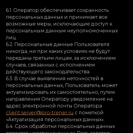
6.1. Оператор обеспечивает сохранность
персональных данных и принимает все
возможные меры, исключающие доступ к
персональным данным неуполномоченных
лиц.
6.2. Персональные данные Пользователя
никогда, ни при каких условиях не будут
переданы третьим лицам, за исключением
случаев, связанных с исполнением
действующего законодательства.
6.3. В случае выявления неточностей в
персональных данных, Пользователь может
актуализировать их самостоятельно, путем
направления Оператору уведомление на
адрес электронной почты Оператора
client.server@pro-trener.ru
с пометкой
«Актуализация персональных данных».
6.4. Срок обработки персональных данных