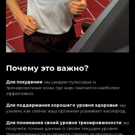
Почему это важно?
Для похудения
: мы увидим пульсовые и
тренировочные зоны, где жир сжигается наиболее
эффективно.
Для поддержания хорошего уровня здоровья
: мы
узнаем, как сейчас ваш организм усваивает кислород.
Для понимания своей уровня тренированности
: вы
получите точные данные о своём текущем уровне
тренированности и сможете следить за прогрессом