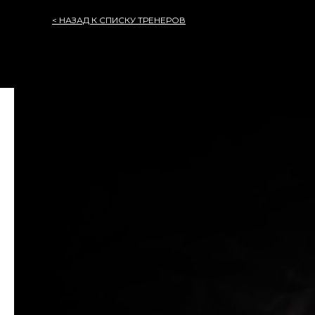
< НАЗАД К СПИСКУ ТРЕНЕРОВ