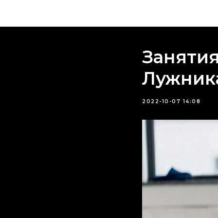
Занятия
Лужник
2022-10-07 14:08