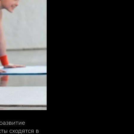
 развитие
ты сходятся в