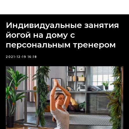
Блог
Индивидуальные занятия
йогой на дому с
персональным тренером
2021-12-19 16:18