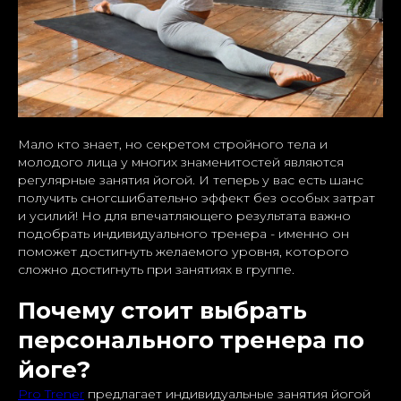
Мало кто знает, но секретом стройного тела и
молодого лица у многих знаменитостей являются
регулярные занятия йогой. И теперь у вас есть шанс
получить сногсшибательно эффект без особых затрат
и усилий! Но для впечатляющего результата важно
подобрать индивидуального тренера - именно он
поможет достигнуть желаемого уровня, которого
сложно достигнуть при занятиях в группе.
Почему стоит выбрать
персонального тренера по
йоге?
Pro Trener
предлагает индивидуальные занятия йогой