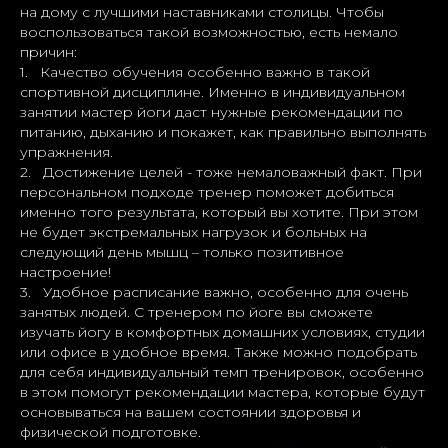
на дому с лучшими наставниками столицы. Чтобы
воспользоваться такой возможностью, есть немало
причин:
1. Качество обучения особенно важно в такой
спортивной дисциплине. Именно в индивидуальном
занятии мастер йоги даст нужные рекомендации по
питанию, дыханию и покажет, как правильно выполнять
упражнения.
2. Достижение целей - тоже немаловажный факт. При
персональном подходе тренер поможет добиться
именно того результата, который вы хотите. При этом
не будет экстремальных нагрузок и больных на
следующий день мышц – только позитивное
настроение!
3. Удобное расписание важно, особенно для очень
занятых людей. С тренером по йоге вы сможете
изучать йогу в комфортных домашних условиях, студии
или офисе в удобное время. Также можно подобрать
для себя индивидуальный темп тренировок, особенно
в этом помогут рекомендации мастера, которые будут
основываться на вашем состоянии здоровья и
физической подготовке.