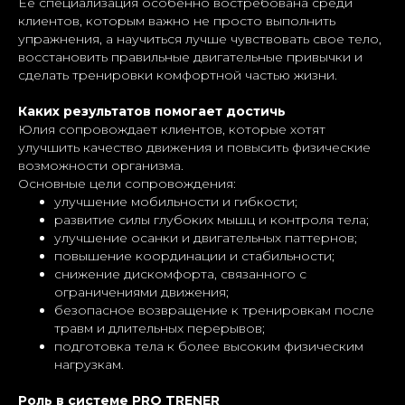
Ее специализация особенно востребована среди
клиентов, которым важно не просто выполнить
упражнения, а научиться лучше чувствовать свое тело,
восстановить правильные двигательные привычки и
сделать тренировки комфортной частью жизни.
Каких результатов помогает достичь
Юлия сопровождает клиентов, которые хотят
улучшить качество движения и повысить физические
возможности организма.
Основные цели сопровождения:
улучшение мобильности и гибкости;
развитие силы глубоких мышц и контроля тела;
улучшение осанки и двигательных паттернов;
повышение координации и стабильности;
снижение дискомфорта, связанного с
ограничениями движения;
безопасное возвращение к тренировкам после
травм и длительных перерывов;
подготовка тела к более высоким физическим
нагрузкам.
Роль в системе PRO TRENER