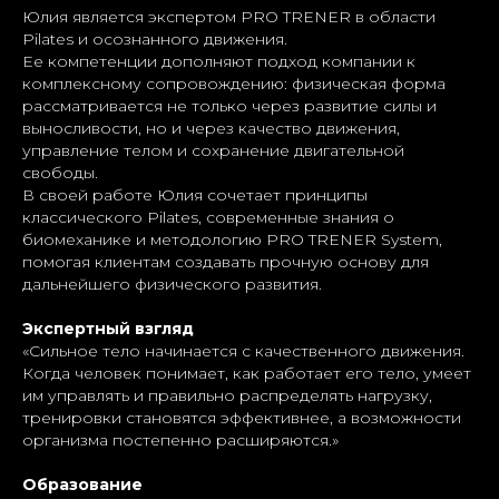
Юлия является экспертом PRO TRENER в области
Pilates и осознанного движения.
Ее компетенции дополняют подход компании к
комплексному сопровождению: физическая форма
рассматривается не только через развитие силы и
выносливости, но и через качество движения,
управление телом и сохранение двигательной
свободы.
В своей работе Юлия сочетает принципы
классического Pilates, современные знания о
биомеханике и методологию PRO TRENER System,
помогая клиентам создавать прочную основу для
дальнейшего физического развития.
Экспертный взгляд
«Сильное тело начинается с качественного движения.
Когда человек понимает, как работает его тело, умеет
им управлять и правильно распределять нагрузку,
тренировки становятся эффективнее, а возможности
организма постепенно расширяются.»
Образование