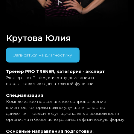
Крутова Юлия
Записаться на диагностику
Тренер PRO TRENER, категория - эксперт
Эксперт по Pilates, качеству движения и
восстановлению двигательной функции
Специализация
Комплексное персональное сопровождение
клиентов, которым важно улучшить качество
движения, повысить функциональные возможности
организма и безопасно развивать физическую форму.
Основные направления подготовки: