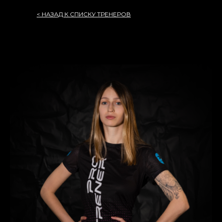
< НАЗАД К СПИСКУ ТРЕНЕРОВ